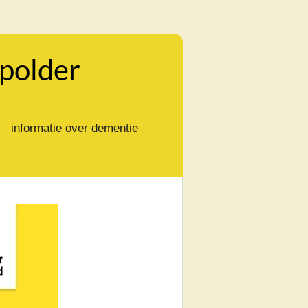
polder
informatie over dementie