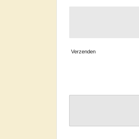
Verzenden