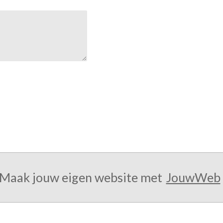
Maak jouw eigen website met
JouwWeb